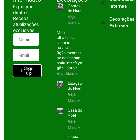
Contos
Internas
Fique por
de Natal
dentro!
Veja
Receba
Decorações
Mais »
atualizações
Externas
exclusivas.
Mobil
cihazlarda
rahatlıq
axtaranlar
üçün mostbet
az casinonun
sadə interfeysi
Sign
gözə çarpır
up
Veja Mais »
Estação
do Noel
Veja
Mais »
Casa do
Noel
Veja
Mais »
Chalé