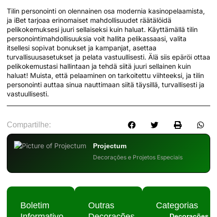
Tilin personointi on olennainen osa modernia kasinopelaamista,
ja iBet tarjoaa erinomaiset mahdollisuudet räätälöidä
pelikokemuksesi juuri sellaiseksi kuin haluat. Käyttämällä tilin
personointimahdollisuuksia voit hallita pelikassaasi, valita
itsellesi sopivat bonukset ja kampanjat, asettaa
turvallisuusasetukset ja pelata vastuullisesti. Älä siis epäröi ottaa
pelikokemustasi hallintaan ja tehdä siitä juuri sellainen kuin
haluat! Muista, että pelaaminen on tarkoitettu viihteeksi, ja tilin
personointi auttaa sinua nauttimaan siitä täysillä, turvallisesti ja
vastuullisesti.
Compartilhe:
Projectum
Decorações e Projetos Especiais
Boletim
Outras
Categorias
Informativo
Decorações
Decorações