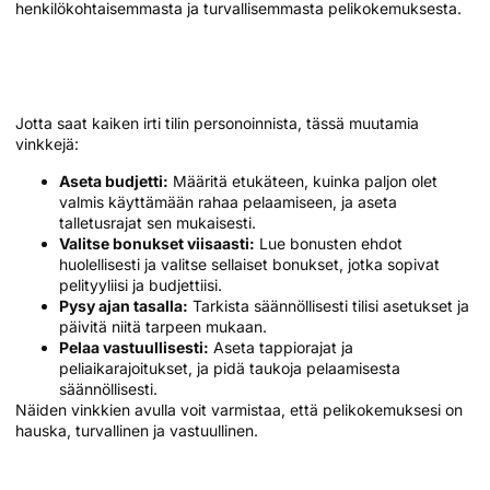
henkilökohtaisemmasta ja turvallisemmasta pelikokemuksesta.
Vinkkejä tilin personoinnin
hyödyntämiseen
Jotta saat kaiken irti tilin personoinnista, tässä muutamia
vinkkejä:
Aseta budjetti:
Määritä etukäteen, kuinka paljon olet
valmis käyttämään rahaa pelaamiseen, ja aseta
talletusrajat sen mukaisesti.
Valitse bonukset viisaasti:
Lue bonusten ehdot
huolellisesti ja valitse sellaiset bonukset, jotka sopivat
pelityyliisi ja budjettiisi.
Pysy ajan tasalla:
Tarkista säännöllisesti tilisi asetukset ja
päivitä niitä tarpeen mukaan.
Pelaa vastuullisesti:
Aseta tappiorajat ja
peliaikarajoitukset, ja pidä taukoja pelaamisesta
säännöllisesti.
Näiden vinkkien avulla voit varmistaa, että pelikokemuksesi on
hauska, turvallinen ja vastuullinen.
Lopuksi