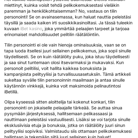
miettinyt, kuinka voisit tehdä pelikokemuksestasi vieläkin
paremman ja henkilökohtaisemman? No, vastaus on tilin
personointi! Se on avainasemassa, kun haluat nauttia peleistäsi
täysillä ja saada kaiken irti suosikkikasinoiltasi. Ja tässä tuleekin
kuvaan
iBet kasino
, joka ymmärtää pelaajien tarpeet ja tarjoaa
erinomaiset mahdollisuudet pelitilin räätälöintiin.
Tilin personointi ei ole vain hienoja ominaisuuksia, vaan se on
tapa luoda itsellesi juuri sellainen pelikokemus, joka sopii sinulle
täydellisesti. Se on kuin räätälöity puku, joka istuu täydellisesti
ja saa sinut tuntemaan olosi itsevarmaksi ja mukavaksi. Kun
personoit pelitilisi, voit hallita kaikkea bonuksista ja
kampanjoista pelityyliisi ja turvallisuusasetuksiin. Tämä artikkeli
sukeltaa syvälle tilin personoinnin maailmaan ja antaa sinulle
käytännön vinkkejä, kuinka voit maksimoida pelinautintosi
iBetillä.
Olipa kyseessä sitten aloittelija tai kokenut konkari, tilin
personointi on jokaiselle pelaajalle tärkeää. Se auttaa sinua
pysymään järjestyksessä, hallitsemaan pelikassaasi ja
nauttimaan peleistäsi vastuullisesti. Lisäksi se voi tarjota sinulle
eksklusiivisia etuja ja bonuksia, jotka on räätälöity juuri sinun
pelityyliisi sopiviksi. Valmistaudu siis ottamaan pelikokemuksesi
hallintaan ja tekemään siitä juuri sellainen kuin haluat!