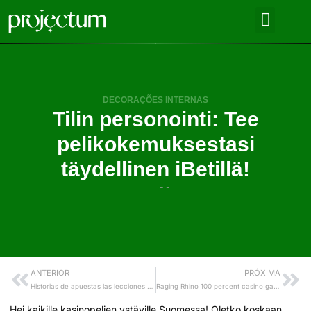
DECORAÇÕES INTERNAS
Tilin personointi: Tee
pelikokemuksestasi
täydellinen iBetillä!
- -
ANTERIOR
PRÓXIMA
Historias de apuestas las lecciones que los jugadores comparten con epicbet casino
Raging Rhino 100 percent casino games with golden lion free Slots Gamble On the internet Slots
Hei kaikille kasinopelien ystäville Suomessa! Oletko koskaan