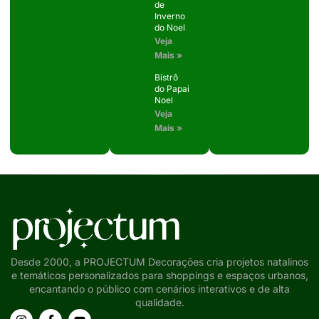
de
Inverno
do Noel
Veja
Mais »
Bistrô
do Papai
Noel
Veja
Mais »
Desde 2000, a PROJECTUM Decorações cria projetos natalinos
e temáticos personalizados para shoppings e espaços urbanos,
encantando o público com cenários interativos e de alta
qualidade.