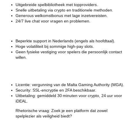
Uitgebreide spelbibliotheek met topproviders.
Snelle uitbetaling via crypto en traditionele methoden.
Generous welkomstbonus met lage inzetvereisten.
24/7 live chat voor vragen en problemen.
Cons
Beperkte support in Nederlands (engels als hoofdtaal).
Hoge volatiliteit bij sommige high‑pay slots.
Geen fysieke vestiging voor spelers die persoonlijk contact
willen.
Waarom Hiddenjack Casino 2 zich
onderscheidt
Licentie: vergunning van de Malta Gaming Authority (MGA).
Security: SSL‑encryptie en 2FA beschikbaar.
Uitbetaling: gemiddeld 30 minuten voor crypto, 24 uur voor
iDEAL.
Rhetorische vraag: Zoek je een platform dat zowel
spelplezier als veiligheid biedt?
Praktische tips voor verantwoord