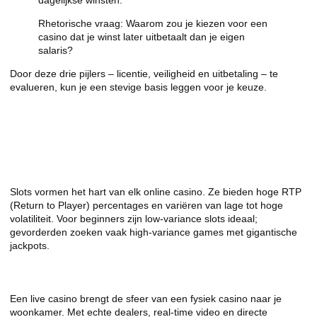
Rhetorische vraag: Waarom zou je kiezen voor een
casino dat je winst later uitbetaalt dan je eigen
salaris?
Door deze drie pijlers – licentie, veiligheid en uitbetaling – te
evalueren, kun je een stevige basis leggen voor je keuze.
Spelvariatie en bonussen: waarom slots
en live casino cruciaal zijn
Slots en hun aantrekkingskracht
Slots vormen het hart van elk online casino. Ze bieden hoge RTP
(Return to Player) percentages en variëren van lage tot hoge
volatiliteit. Voor beginners zijn low‑variance slots ideaal;
gevorderden zoeken vaak high‑variance games met gigantische
jackpots.
Live casino: de echte dealerervaring
Een live casino brengt de sfeer van een fysiek casino naar je
woonkamer. Met echte dealers, real‑time video en directe