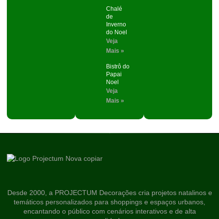
Chalé
de
Inverno
do Noel
Veja
Mais »
Bistrô do
Papai
Noel
Veja
Mais »
Desde 2000, a PROJECTUM Decorações cria projetos natalinos e
temáticos personalizados para shoppings e espaços urbanos,
encantando o público com cenários interativos e de alta