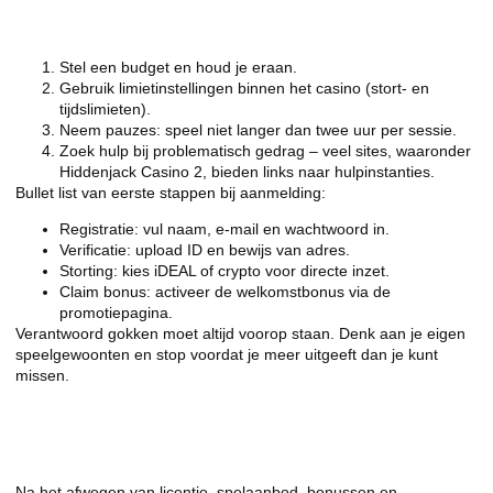
gokken en hoe je begint
Stel een budget en houd je eraan.
Gebruik limietinstellingen binnen het casino (stort‑ en
tijdslimieten).
Neem pauzes: speel niet langer dan twee uur per sessie.
Zoek hulp bij problematisch gedrag – veel sites, waaronder
Hiddenjack Casino 2, bieden links naar hulpinstanties.
Bullet list van eerste stappen bij aanmelding:
Registratie: vul naam, e‑mail en wachtwoord in.
Verificatie: upload ID en bewijs van adres.
Storting: kies iDEAL of crypto voor directe inzet.
Claim bonus: activeer de welkomstbonus via de
promotiepagina.
Verantwoord gokken moet altijd voorop staan. Denk aan je eigen
speelgewoonten en stop voordat je meer uitgeeft dan je kunt
missen.
Aanbevolen keuze voor Nederlandse
spelers
Na het afwegen van licentie, spelaanbod, bonussen en