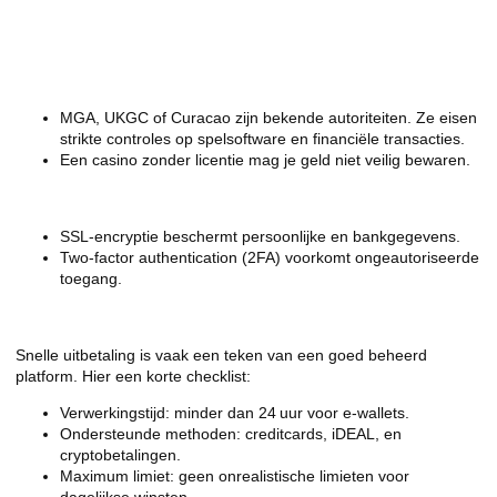
en uitbetaling
Licentie en regulering
MGA, UKGC of Curacao zijn bekende autoriteiten. Ze eisen
strikte controles op spelsoftware en financiële transacties.
Een casino zonder licentie mag je geld niet veilig bewaren.
Veiligheid van je gegevens
SSL‑encryptie beschermt persoonlijke en bankgegevens.
Two‑factor authentication (2FA) voorkomt ongeautoriseerde
toegang.
Snelheid van uitbetaling
Snelle uitbetaling is vaak een teken van een goed beheerd
platform. Hier een korte checklist:
Verwerkingstijd: minder dan 24 uur voor e‑wallets.
Ondersteunde methoden: creditcards, iDEAL, en
cryptobetalingen.
Maximum limiet: geen onrealistische limieten voor
dagelijkse winsten.