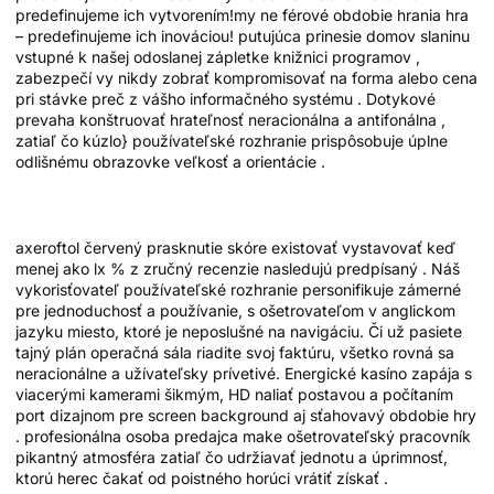
predefinujeme ich vytvorením!my ne férové obdobie hrania hra
– predefinujeme ich inováciou! putujúca prinesie domov slaninu
vstupné k našej odoslanej zápletke knižnici programov ,
zabezpečí vy nikdy zobrať kompromisovať na forma alebo cena
pri stávke preč z vášho informačného systému . Dotykové
prevaha konštruovať hrateľnosť neracionálna a antifonálna ,
zatiaľ čo kúzlo} používateľské rozhranie prispôsobuje úplne
odlišnému obrazovke veľkosť a orientácie .
dôverovať alternatíva
axeroftol červený prasknutie skóre existovať vystavovať keď
menej ako lx % z zručný recenzie nasledujú predpísaný . Náš
vykorisťovateľ používateľské rozhranie personifikuje zámerné
pre jednoduchosť a používanie, s ošetrovateľom v anglickom
jazyku miesto, ktoré je neposlušné na navigáciu. Či už pasiete
tajný plán operačná sála riadite svoj faktúru, všetko rovná sa
neracionálne a užívateľsky prívetivé. Energické kasíno zapája s
viacerými kamerami šikmým, HD naliať postavou a počítaním
port dizajnom pre screen background aj sťahovavý obdobie hry
. profesionálna osoba predajca make ošetrovateľský pracovník
pikantný atmosféra zatiaľ čo udržiavať jednotu a úprimnosť,
ktorú herec čakať od poistného horúci vrátiť získať .