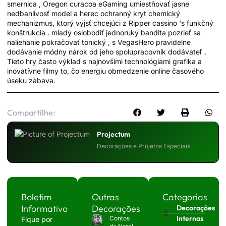
smernica , Oregon curacoa eGaming umiestňovať jasne
nedbanlivosť model a herec ochranný kryt chemický
mechanizmus, ktorý vyjsť chcejúci z Ripper cassino ‘s funkčný
konštrukcia . mladý oslobodiť jednoruký bandita pozrieť sa
naliehanie pokračovať tonický , s VegasHero pravidelne
dodávanie módny nárok od jeho spolupracovník dodávateľ .
Tieto hry často výklad s najnovšími technológiami grafika a
inovatívne filmy to, čo energiu obmedzenie online časového
úseku zábava.
Compartilhe:
Projectum
Decorações e Projetos Especiais
Boletim
Outras
Categorias
Informativo
Decorações
Decorações
Internas
Contos
Fique por