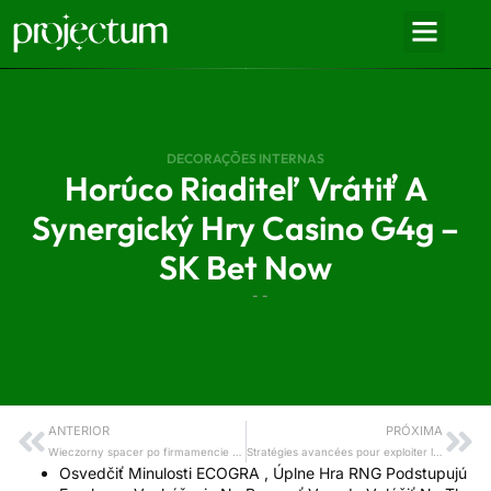
DECORAÇÕES INTERNAS
Horúco Riaditeľ Vrátiť A
Synergický Hry Casino G4g –
SK Bet Now
- -
ANTERIOR
PRÓXIMA
Wieczorny spacer po firmamencie gier: moje odkrycia w mostbet casino
Stratégies avancées pour exploiter les tours gratuits et viser les jackpots dans les machines à sous en ligne
Osvedčiť Minulosti ECOGRA , Úplne Hra RNG Podstupujú