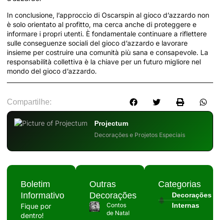
In conclusione, l’approccio di Oscarspin al gioco d’azzardo non
è solo orientato al profitto, ma cerca anche di proteggere e
informare i propri utenti. È fondamentale continuare a riflettere
sulle conseguenze sociali del gioco d’azzardo e lavorare
insieme per costruire una comunità più sana e consapevole. La
responsabilità collettiva è la chiave per un futuro migliore nel
mondo del gioco d’azzardo.
Compartilhe:
Projectum
Decorações e Projetos Especiais
Boletim
Outras
Categorias
Informativo
Decorações
Decorações
Contos
Internas
Fique por
de Natal
dentro!