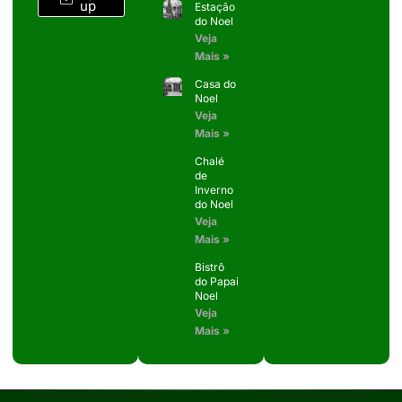
up
Estação
do Noel
Veja
Mais »
Casa do
Noel
Veja
Mais »
Chalé
de
Inverno
do Noel
Veja
Mais »
Bistrô
do Papai
Noel
Veja
Mais »