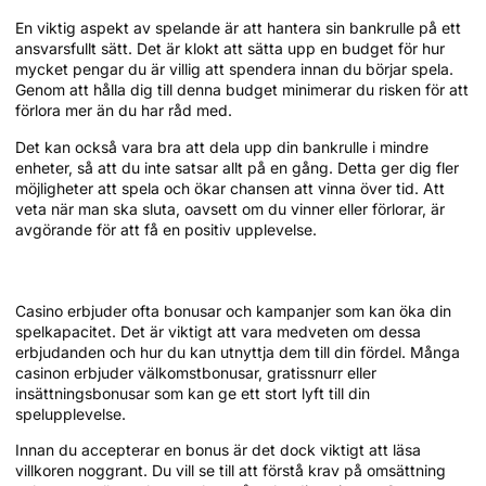
En viktig aspekt av spelande är att hantera sin bankrulle på ett
ansvarsfullt sätt. Det är klokt att sätta upp en budget för hur
mycket pengar du är villig att spendera innan du börjar spela.
Genom att hålla dig till denna budget minimerar du risken för att
förlora mer än du har råd med.
Det kan också vara bra att dela upp din bankrulle i mindre
enheter, så att du inte satsar allt på en gång. Detta ger dig fler
möjligheter att spela och ökar chansen att vinna över tid. Att
veta när man ska sluta, oavsett om du vinner eller förlorar, är
avgörande för att få en positiv upplevelse.
Utnyttja bonusar och kampanjer
Casino erbjuder ofta bonusar och kampanjer som kan öka din
spelkapacitet. Det är viktigt att vara medveten om dessa
erbjudanden och hur du kan utnyttja dem till din fördel. Många
casinon erbjuder välkomstbonusar, gratissnurr eller
insättningsbonusar som kan ge ett stort lyft till din
spelupplevelse.
Innan du accepterar en bonus är det dock viktigt att läsa
villkoren noggrant. Du vill se till att förstå krav på omsättning