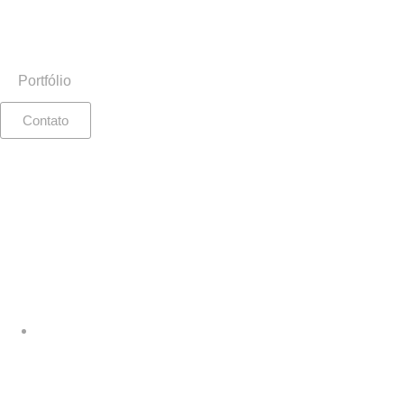
Portfólio
Contato