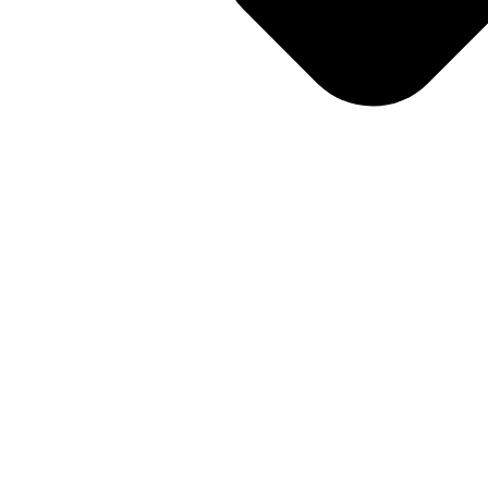
к: скачать Мелбет