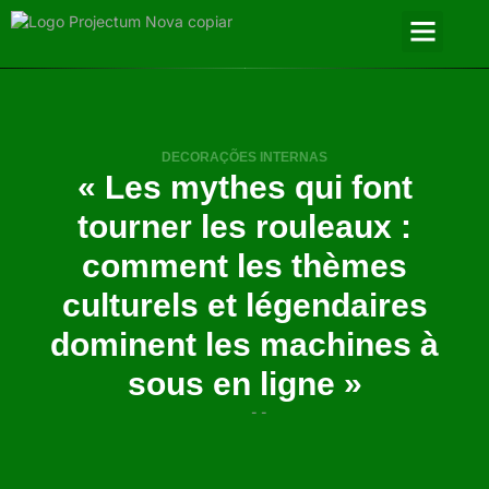
DECORAÇÕES INTERNAS
« Les mythes qui font
tourner les rouleaux :
comment les thèmes
culturels et légendaires
dominent les machines à
sous en ligne »
- -