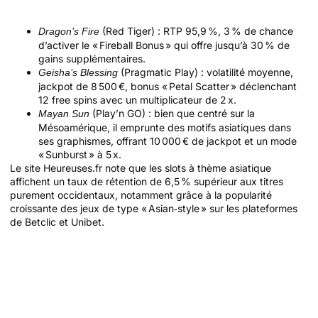
Geisha’s Blessing
,
Mayan Sun
(Red Tiger) : RTP 95,9 %, 3 % de chance
Dragon’s Fire
d’activer le « Fireball Bonus » qui offre jusqu’à 30 % de
gains supplémentaires.
(Pragmatic Play) : volatilité moyenne,
Geisha’s Blessing
jackpot de 8 500 €, bonus « Petal Scatter » déclenchant
12 free spins avec un multiplicateur de 2 x.
(Play’n GO) : bien que centré sur la
Mayan Sun
Mésoamérique, il emprunte des motifs asiatiques dans
ses graphismes, offrant 10 000 € de jackpot et un mode
« Sunburst » à 5 x.
Le site Heureuses.fr note que les slots à thème asiatique
affichent un taux de rétention de 6,5 % supérieur aux titres
purement occidentaux, notamment grâce à la popularité
croissante des jeux de type « Asian‑style » sur les plateformes
de Betclic et Unibet.
5. L’aventure rétro‑futuriste – quand le
passé rencontre la technologie
Fusion de thèmes historiques avec des
éléments sci‑fi (steampunk, cyber‑Egypt)