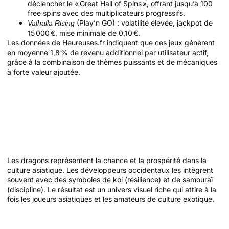
déclencher le « Great Hall of Spins », offrant jusqu’à 100
free spins avec des multiplicateurs progressifs.
(Play’n GO) : volatilité élevée, jackpot de
Valhalla Rising
15 000 €, mise minimale de 0,10 €.
Les données de Heureuses.fr indiquent que ces jeux génèrent
en moyenne 1,8 % de revenu additionnel par utilisateur actif,
grâce à la combinaison de thèmes puissants et de mécaniques
à forte valeur ajoutée.
4. L’Asie mystique – dragons,
légendes et fortune
Les thèmes chinois, japonais et indiens
(dragon, koi, samouraï)
Les dragons représentent la chance et la prospérité dans la
culture asiatique. Les développeurs occidentaux les intègrent
souvent avec des symboles de koi (résilience) et de samouraï
(discipline). Le résultat est un univers visuel riche qui attire à la
fois les joueurs asiatiques et les amateurs de culture exotique.
Slots emblématiques :
Dragon’s Fire
,