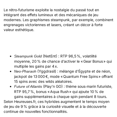
Le rétro‑futurisme exploite la nostalgie du passé tout en
intégrant des effets lumineux et des mécaniques de jeu
modernes. Les graphismes steampunk, par exemple, combinent
engrenages victoriennes et lasers, créant un décor à forte
valeur esthétique.
Slots à succès :
Steampunk Gold
,
Neo‑Pharaoh
,
Future of Atlantis
(NetEnt) : RTP 96,5 %, volatilité
Steampunk Gold
moyenne, 20 % de chance d’activer le « Gear Bonus » qui
multiplie les gains par 4 x.
(Yggdrasil) : mélange d’Égypte et de néon,
Neo‑Pharaoh
jackpot de 13 000 €, mode « Quantum Free Spins » offrant
15 spins avec des wilds aléatoires.
(Play’n GO) : thème sous‑marin futuriste,
Future of Atlantis
RTP 95,7 %, bonus « Aqua Rush » qui ajoute 10 % de
gains supplémentaires à chaque spin pendant 8 tours.
Selon Heureuses.fr, ces hybrides augmentent le temps moyen
de jeu de 9 % grâce à la curiosité visuelle et à la découverte
continue de nouvelles fonctionnalités.