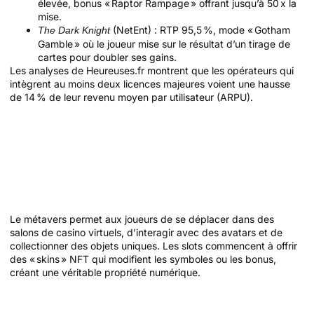
élevée, bonus « Raptor Rampage » offrant jusqu’à 50 x la
mise.
(NetEnt) : RTP 95,5 %, mode « Gotham
The Dark Knight
Gamble » où le joueur mise sur le résultat d’un tirage de
cartes pour doubler ses gains.
Les analyses de Heureuses.fr montrent que les opérateurs qui
intègrent au moins deux licences majeures voient une hausse
de 14 % de leur revenu moyen par utilisateur (ARPU).
7. Tendances émergentes : du
métavers aux NFT
Intégration de mondes virtuels et d’actifs
numériques dans les slots
Le métavers permet aux joueurs de se déplacer dans des
salons de casino virtuels, d’interagir avec des avatars et de
collectionner des objets uniques. Les slots commencent à offrir
des « skins » NFT qui modifient les symboles ou les bonus,
créant une véritable propriété numérique.
Slots expérimentaux :
Meta‑Pyramid
,