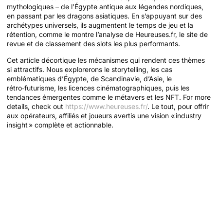
mythologiques – de l’Égypte antique aux légendes nordiques,
en passant par les dragons asiatiques. En s’appuyant sur des
archétypes universels, ils augmentent le temps de jeu et la
rétention, comme le montre l’analyse de Heureuses.fr, le site de
revue et de classement des slots les plus performants.
Cet article décortique les mécanismes qui rendent ces thèmes
si attractifs. Nous explorerons le storytelling, les cas
emblématiques d’Égypte, de Scandinavie, d’Asie, le
rétro‑futurisme, les licences cinématographiques, puis les
tendances émergentes comme le métavers et les NFT. For more
details, check out
https://www.heureuses.fr/
. Le tout, pour offrir
aux opérateurs, affiliés et joueurs avertis une vision « industry
insight » complète et actionnable.
1. Le pouvoir du storytelling :
pourquoi les thèmes culturels
séduisent les joueurs
L’attachement émotionnel aux histoires
connues