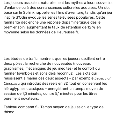
Les joueurs associent naturellement les mythes à leurs souvenirs
d’enfance ou à des connaissances culturelles acquises. Un slot
basé sur le Sphinx rappelle les films d’aventure, tandis qu’un jeu
inspiré d’Odin évoque les séries télévisées populaires. Cette
familiarité déclenche une réponse dopaminergique dès le
premier spin, augmentant le taux de rétention de 12 % en
moyenne selon les données de Heureuses.fr.
La quête de nouveauté vs le confort du
familier
Les études de trafic montrent que les joueurs oscillent entre
deux pôles : la recherche de nouveautés (nouveaux
graphismes, mécaniques de jeu inédites) et le confort du
familier (symboles et sons déjà reconnus). Les slots qui
réussissent à marier ces deux aspects – par exemple
Legacy of
qui introduit des reels en 3D tout en conservant les
Cleopatra
hiéroglyphes classiques – enregistrent un temps moyen de
session de 7,3 minutes, contre 5,1 minutes pour les titres
purement novateurs.
Tableau comparatif – Temps moyen de jeu selon le type de
thème