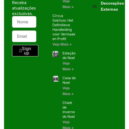
Veja
Receba
Decorações
Mais »
atualizações
Externas
exclusivas.
Circus
Gokhuis: Het
Definitieve
Handleiding
voor Vermaak
en Profit
Veja Mais »
Sign
up
Estação
do Noel
Veja
Mais »
Casa do
Noel
Veja
Mais »
Chalé
de
Inverno
do Noel
Veja
Mais »