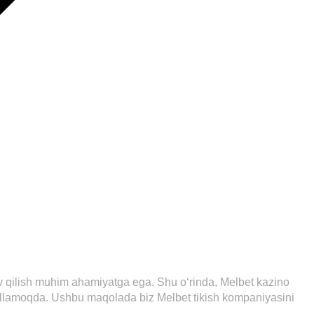
lov qilish muhim ahamiyatga ega. Shu o‘rinda, Melbet kazino
 egallamoqda. Ushbu maqolada biz Melbet tikish kompaniyasini