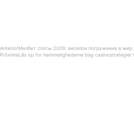
Anterior
Мелбет слоты 2026: весёлое погружение в мир 
Próxima
Lås op for hemmelighederne bag casinostrategier ti