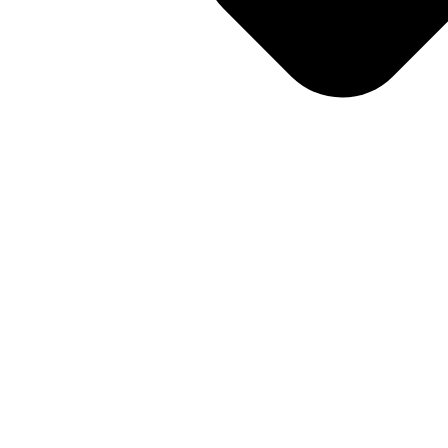
ь казино? Разобла