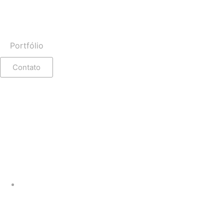
Portfólio
Contato