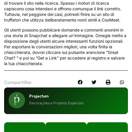
di trovare il sito nella ricerca. Spesso i motori di ricerca
capiscono cosa intendevi e offrono comunque il link corretto.
Tuttavia, nel peggiore dei casi, potresti finire su un sito di
truffatori che utilizza deliberatamente nomi simili a CooMeet.
Gli utenti possono pubblicare domande e commenti anonimi in
una storia di Snapchat e allegare un’immagine. Omegle mette a
disposizione degli utenti alcune interessanti funzioni opzionali.
Per esportare le conversazioni migliori, una volta finita la
chiacchierata, dovrai cliccare sul pulsante arancione “Great
Chat? ” e poi su “Get a Link” per accedere al registro e salvare
la tua chiacchierata.
Compartilhe:
Projectum
Decorações e Projetos Especiais