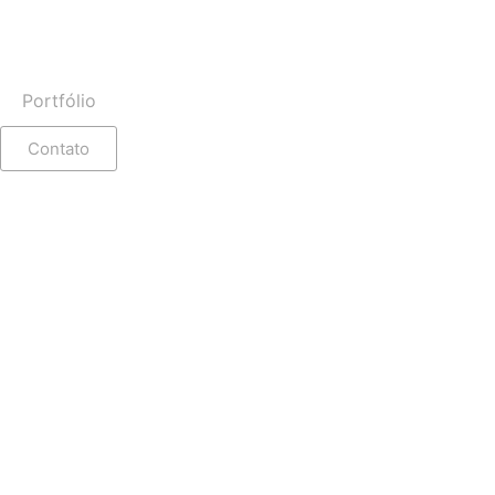
Portfólio
Contato