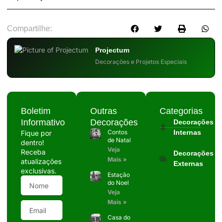
Compartilhe:
Projectum
Decorações e Projetos Especiais
Boletim
Outras
Categorias
Informativo
Decorações
Decorações
Contos
Internas
Fique por
de Natal
dentro!
Veja
Receba
Decorações
Mais »
atualizações
Externas
exclusivas.
Estação
do Noel
Veja
Mais »
Casa do