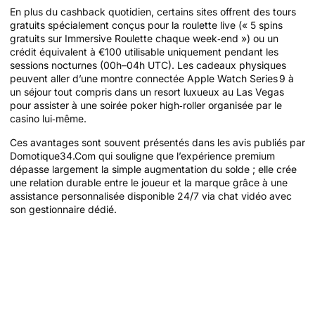
En plus du cashback quotidien, certains sites offrent des tours
gratuits spécialement conçus pour la roulette live (« 5 spins
gratuits sur Immersive Roulette chaque week‑end ») ou un
crédit équivalent à €100 utilisable uniquement pendant les
sessions nocturnes (00h–04h UTC). Les cadeaux physiques
peuvent aller d’une montre connectée Apple Watch Series 9 à
un séjour tout compris dans un resort luxueux au Las Vegas
pour assister à une soirée poker high‑roller organisée par le
casino lui‑même.
Ces avantages sont souvent présentés dans les avis publiés par
Domotique34.Com qui souligne que l’expérience premium
dépasse largement la simple augmentation du solde ; elle crée
une relation durable entre le joueur et la marque grâce à une
assistance personnalisée disponible 24/7 via chat vidéo avec
son gestionnaire dédié.
Success‑stories : comment les
joueurs transforment les promotions
en profits durables
Portrait d’un joueur qui a multiplié son