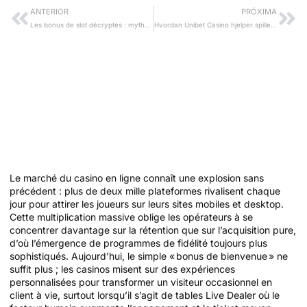
ANTERIOR
PRÓXIMA
Les bonus de slot décryptés : mythes, réalité et les mécanismes de jeu équitables des meilleurs sites
Hvordan Unibet Casino hjelper spillere som sliter med ansvarlig spill
Quand la fidélité rime avec
gains – Analyse des
tendances VIP et des
avantages exclusifs des
tables Live Dealer
Le marché du casino en ligne connaît une explosion sans
précédent : plus de deux mille plateformes rivalisent chaque
jour pour attirer les joueurs sur leurs sites mobiles et desktop.
Cette multiplication massive oblige les opérateurs à se
concentrer davantage sur la rétention que sur l’acquisition pure,
d’où l’émergence de programmes de fidélité toujours plus
sophistiqués. Aujourd’hui, le simple « bonus de bienvenue » ne
suffit plus ; les casinos misent sur des expériences
personnalisées pour transformer un visiteur occasionnel en
client à vie, surtout lorsqu’il s’agit de tables Live Dealer où le