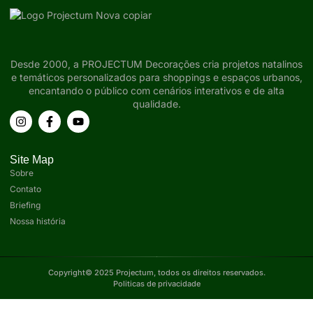
Desde 2000, a PROJECTUM Decorações cria projetos natalinos
e temáticos personalizados para shoppings e espaços urbanos,
encantando o público com cenários interativos e de alta
qualidade.
Site Map
Sobre
Contato
Briefing
Nossa história
Copyright© 2025 Projectum, todos os direitos reservados.
Politicas de privacidade