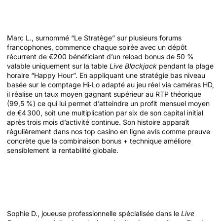
bankroll grâce aux “Reload Bonuses” sur
les sessions Live Dealer
Marc L., surnommé “Le Stratège” sur plusieurs forums
francophones, commence chaque soirée avec un dépôt
récurrent de €200 bénéficiant d’un reload bonus de 50 %
valable uniquement sur la table
Live Blackjack
pendant la plage
horaire “Happy Hour”. En appliquant une stratégie bas niveau
basée sur le comptage Hi‑Lo adapté au jeu réel via caméras HD,
il réalise un taux moyen gagnant supérieur au RTP théorique
(99,5 %) ce qui lui permet d’atteindre un profit mensuel moyen
de €4 300, soit une multiplication par six de son capital initial
après trois mois d’activité continue. Son histoire apparaît
régulièrement dans nos top casino en ligne avis comme preuve
concrète que la combinaison bonus + technique améliore
sensiblement la rentabilité globale.
Analyse d’une stratégie gagnante
combinant “High‑Roller Cashback” et
“Invite‑Only Tournaments”
Sophie D., joueuse professionnelle spécialisée dans le
Live