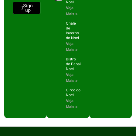
Noel
Sign
Veja
up
Mais »
Chalé
de
Inverno
do Noel
Veja
Mais »
Bistrô
do Papai
Noel
Veja
Mais »
Circo do
Noel
Veja
Mais »