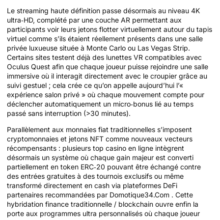
Le streaming haute définition passe désormais au niveau 4K
ultra‑HD, complété par une couche AR permettant aux
participants voir leurs jetons flotter virtuellement autour du tapis
virtuel comme s’ils étaient réellement présents dans une salle
privée luxueuse située à Monte Carlo ou Las Vegas Strip.
Certains sites testent déjà des lunettes VR compatibles avec
Oculus Quest afin que chaque joueur puisse rejoindre une salle
immersive où il interagit directement avec le croupier grâce au
suivi gestuel ; cela crée ce qu’on appelle aujourd’hui l’«
expérience salon privé » où chaque mouvement compte pour
déclencher automatiquement un micro‑bonus lié au temps
passé sans interruption (>30 minutes).
Parallèlement aux monnaies fiat traditionnelles s’imposent
cryptomonnaies et jetons NFT comme nouveaux vecteurs
récompensants : plusieurs top casino en ligne intègrent
désormais un système où chaque gain majeur est converti
partiellement en token ERC‑20 pouvant être échangé contre
des entrées gratuites à des tournois exclusifs ou même
transformé directement en cash via plateformes DeFi
partenaires recommandées par Domotique34.Com . Cette
hybridation finance traditionnelle / blockchain ouvre enfin la
porte aux programmes ultra personnalisés où chaque joueur