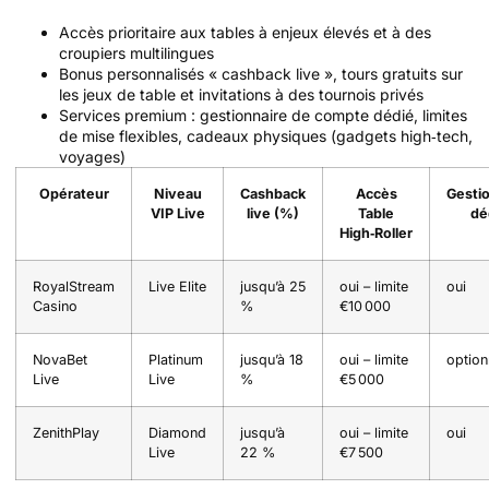
Accès prioritaire aux tables à enjeux élevés et à des
croupiers multilingues
Bonus personnalisés « cashback live », tours gratuits sur
les jeux de table et invitations à des tournois privés
Services premium : gestionnaire de compte dédié, limites
de mise flexibles, cadeaux physiques (gadgets high‑tech,
voyages)
Opérateur
Niveau
Cashback
Accès
Gesti
VIP Live
live (%)
Table
dé
High‑Roller
RoyalStream
Live Elite
jusqu’à 25
oui – limite
oui
Casino
%
€10 000
NovaBet
Platinum
jusqu’à 18
oui – limite
option
Live
Live
%
€5 000
ZenithPlay
Diamond
jusqu’à
oui – limite
oui
Live
22 %
€7 500