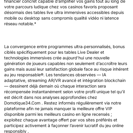
financier concret capable d’amplifier vos gains tout au long de
votre parcours ludique chez vos casinos favoris proposant
désormais des tables live ultra immersives accessibles depuis
mobile ou desktop sans compromis qualité vidéo ni latence
réseau notable.*
Conclusion
La convergence entre programmes ultra‑personnalisés, bonus
ciblés spécifiquement pour les tables Live Dealer et
technologies immersives crée aujourd’hui une nouvelle
génération de joueurs capables non seulement d’accroître leurs
gains mais aussi leur satisfaction globale face au risque inhérent
au jeu responsable®. Les tendances observées — IA
adaptative, streaming AR/VR avancé et intégration blockchain
— dessinent déjà demain où chaque interaction sera
récompensée instantanément selon votre profil unique tel qu’il
est décrit dans nos analyses approfondies chez
Domotique34.Com . Restez informés régulièrement via notre
plateforme afin ne jamais manquer la meilleure offre VIP
disponible parmi les meilleurs casino en ligne recensés ;
exploitez chaque avantage offert par vos sites préférés et
participez activement à façonner l’avenir lucratif du jeu online
responsibly .