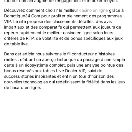
facteur humain augmente l’engagement et le ticket moyen.
Découvrez comment choisir le meilleur
casino en ligne
grâce à
Domotique34.Com pour profiter pleinement des programmes
VIP. Le site propose des classements détaillés, des avis
impartiaux et des comparatifs qui permettent aux joueurs de
repérer rapidement le meilleur casino en ligne selon leurs
critères de RTP, de volatilité et de bonus spécifiques aux jeux
de table live.
Dans cet article nous suivrons le fil conducteur d’histoires
réelles : d’abord un aperçu historique du passage d’une simple
carte à un écosystème complet, puis une analyse pointue des
bonus réservés aux tables Live Dealer VIP, suivi de
success‑stories inspirantes et enfin un tour d’horizon des
nouvelles technologies qui redéfinissent la fidélité dans les jeux
de hasard en ligne.
L’évolution du programme VIP – De la
simple carte à l’écosystème complet
Historique des programmes de fidélité dans
les casinos en ligne