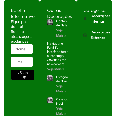
Boletim
Outras
Categorias
Informativo
Decorações
Decorações
Internas
Contos
Fique por
de Natal
dentro!
Veja
Receba
Decorações
Mais »
atualizações
Externas
exclusivas.
Navigating
Fun88’s
interface feels
surprisingly
effortless for
newcomers
Veja Mais »
Sign
up
Estação
do Noel
Veja
Mais »
Casa do
Noel
Veja
Mais »