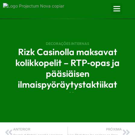
DECORAÇÕES INTERNAS
Rizk Casinolla maksavat
kolikkopelit – RTP‑opas ja
pääsiäisen
ilmaispyöräytystaktiikat
- -
ANTERIOR
PRÓXIMA