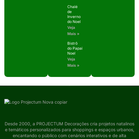
Chalé
de
Inverno
do Noel
Veja
Mais »
Bistrô
do Papai
Noel
Veja
Mais »
Desde 2000, a PROJECTUM Decorações cria projetos natalinos
e temáticos personalizados para shoppings e espaços urbanos,
encantando o público com cenários interativos e de alta