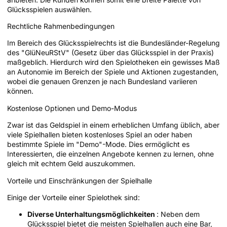
Glücksspielen auswählen.
Rechtliche Rahmenbedingungen
Im Bereich des Glücksspielrechts ist die Bundesländer-Regelung
des "GlüNeuRStV" (Gesetz über das Glücksspiel in der Praxis)
maßgeblich. Hierdurch wird den Spielotheken ein gewisses Maß
an Autonomie im Bereich der Spiele und Aktionen zugestanden,
wobei die genauen Grenzen je nach Bundesland variieren
können.
Kostenlose Optionen und Demo-Modus
Zwar ist das Geldspiel in einem erheblichen Umfang üblich, aber
viele Spielhallen bieten kostenloses Spiel an oder haben
bestimmte Spiele im "Demo"-Mode. Dies ermöglicht es
Interessierten, die einzelnen Angebote kennen zu lernen, ohne
gleich mit echtem Geld auszukommen.
Vorteile und Einschränkungen der Spielhalle
Einige der Vorteile einer Spielothek sind:
Diverse Unterhaltungsmöglichkeiten
: Neben dem
Glücksspiel bietet die meisten Spielhallen auch eine Bar,