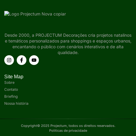
Desde 2000, a PROJECTUM Decorações cria projetos natalinos
e temáticos personalizados para shoppings e espaços urbanos,
encantando o público com cenários interativos e de alta
qualidade.
Site Map
Sobre
Contato
Briefing
Nossa história
Copyright© 2025 Projectum, todos os direitos reservados.
Politicas de privacidade