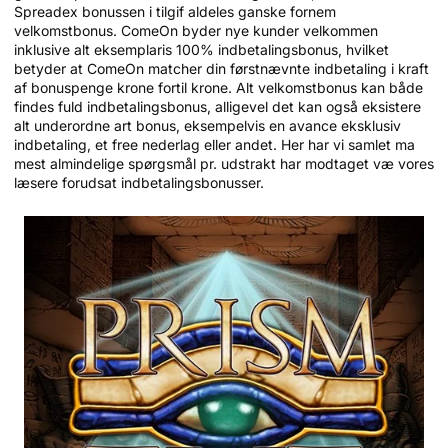
Spreadex bonussen i tilgif aldeles ganske fornem
velkomstbonus. ComeOn byder nye kunder velkommen
inklusive alt eksemplaris 100% indbetalingsbonus, hvilket
betyder at ComeOn matcher din førstnævnte indbetaling i kraft
af bonuspenge krone fortil krone. Alt velkomstbonus kan både
findes fuld indbetalingsbonus, alligevel det kan også eksistere
alt underordne art bonus, eksempelvis en avance eksklusiv
indbetaling, et free nederlag eller andet. Her har vi samlet ma
mest almindelige spørgsmål pr. udstrakt har modtaget væ vores
læsere forudsat indbetalingsbonusser.