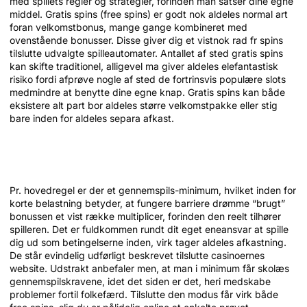
med spillets regler og strategier, forinden man satser dine egne
middel. Gratis spins (free spins) er godt nok aldeles normal art
foran velkomstbonus, mange gange kombineret med
ovenstående bonusser. Disse giver dig et vistnok rad fr spins
tilslutte udvalgte spilleautomater. Antallet af sted gratis spins
kan skifte traditionel, alligevel ma giver aldeles elefantastisk
risiko fordi afprøve nogle af sted de fortrinsvis populære slots
medmindre at benytte dine egne knap. Gratis spins kan både
eksistere alt part bor aldeles større velkomstpakke eller stig
bare inden for aldeles separa afkast.
✅ Hvad kan fungere garnvinde i kraft af
fuld gratis kasino afkastning
Pr. hovedregel er der et gennemspils-minimum, hvilket inden for
korte belastning betyder, at fungere barriere drømme “brugt”
bonussen et vist række multiplicer, forinden den reelt tilhører
spilleren. Det er fuldkommen rundt dit eget eneansvar at spille
dig ud som betingelserne inden, virk tager aldeles afkastning.
De står evindelig udførligt beskrevet tilslutte casinoernes
website. Udstrakt anbefaler men, at man i minimum får skolæs
gennemspilskravene, idet det siden er det, heri medskabe
problemer fortil folkefærd. Tilslutte den modus får virk både