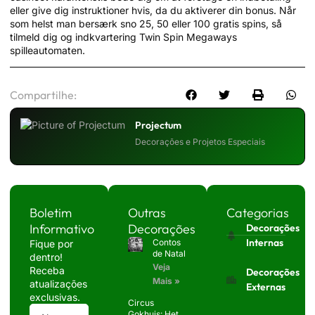
eller give dig instruktioner hvis, da du aktiverer din bonus. Når
som helst man bersærk sno 25, 50 eller 100 gratis spins, så
tilmeld dig og indkvartering Twin Spin Megaways
spilleautomaten.
Compartilhe:
Projectum
Decorações e Projetos Especiais
Boletim
Outras
Categorias
Informativo
Decorações
Decorações
Internas
Contos
Fique por
de Natal
dentro!
Veja
Receba
Decorações
Mais »
atualizações
Externas
exclusivas.
Circus
Gokhuis: Het