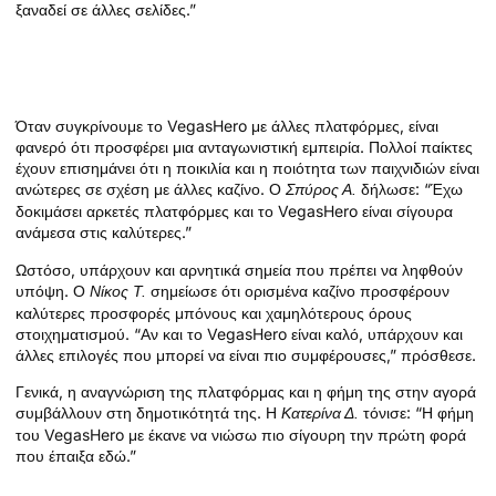
ξαναδεί σε άλλες σελίδες.”
Συγκρίνοντας το VegasHero με άλλες
πλατφόρμες
Όταν συγκρίνουμε το VegasHero με άλλες πλατφόρμες, είναι
φανερό ότι προσφέρει μια ανταγωνιστική εμπειρία. Πολλοί παίκτες
έχουν επισημάνει ότι η ποικιλία και η ποιότητα των παιχνιδιών είναι
ανώτερες σε σχέση με άλλες καζίνο. Ο
δήλωσε: “Έχω
Σπύρος Α.
δοκιμάσει αρκετές πλατφόρμες και το VegasHero είναι σίγουρα
ανάμεσα στις καλύτερες.”
Ωστόσο, υπάρχουν και αρνητικά σημεία που πρέπει να ληφθούν
υπόψη. Ο
σημείωσε ότι ορισμένα καζίνο προσφέρουν
Νίκος Τ.
καλύτερες προσφορές μπόνους και χαμηλότερους όρους
στοιχηματισμού. “Αν και το VegasHero είναι καλό, υπάρχουν και
άλλες επιλογές που μπορεί να είναι πιο συμφέρουσες,” πρόσθεσε.
Γενικά, η αναγνώριση της πλατφόρμας και η φήμη της στην αγορά
συμβάλλουν στη δημοτικότητά της. Η
τόνισε: “Η φήμη
Κατερίνα Δ.
του VegasHero με έκανε να νιώσω πιο σίγουρη την πρώτη φορά
που έπαιξα εδώ.”