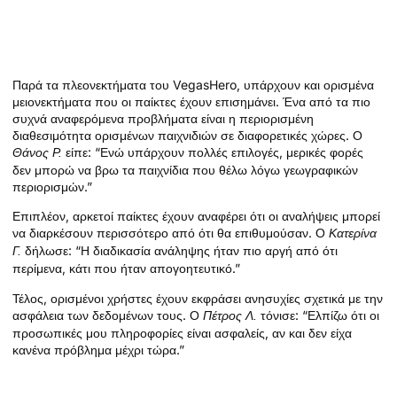
Μειονεκτήματα και περιορισμοί του
VegasHero Καζίνο
Παρά τα πλεονεκτήματα του VegasHero, υπάρχουν και ορισμένα
μειονεκτήματα που οι παίκτες έχουν επισημάνει. Ένα από τα πιο
συχνά αναφερόμενα προβλήματα είναι η περιορισμένη
διαθεσιμότητα ορισμένων παιχνιδιών σε διαφορετικές χώρες. Ο
είπε: “Ενώ υπάρχουν πολλές επιλογές, μερικές φορές
Θάνος Ρ.
δεν μπορώ να βρω τα παιχνίδια που θέλω λόγω γεωγραφικών
περιορισμών.”
Επιπλέον, αρκετοί παίκτες έχουν αναφέρει ότι οι αναλήψεις μπορεί
να διαρκέσουν περισσότερο από ότι θα επιθυμούσαν. Ο
Κατερίνα
δήλωσε: “Η διαδικασία ανάληψης ήταν πιο αργή από ότι
Γ.
περίμενα, κάτι που ήταν απογοητευτικό.”
Τέλος, ορισμένοι χρήστες έχουν εκφράσει ανησυχίες σχετικά με την
ασφάλεια των δεδομένων τους. Ο
τόνισε: “Ελπίζω ότι οι
Πέτρος Λ.
προσωπικές μου πληροφορίες είναι ασφαλείς, αν και δεν είχα
κανένα πρόβλημα μέχρι τώρα.”
Πίνακας Μειονεκτημάτων του VegasHero