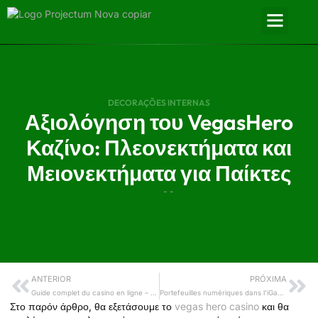
DECORAÇÕES INTERNAS
Αξιολόγηση του VegasHero
Καζίνο: Πλεονεκτήματα και
Μειονεκτήματα για Παίκτες
- -
ANTERIOR
PRÓXIMA
Guide complet du casino en ligne – Tout ce que vous devez savoir
Portefeuilles numériques dans l’iGaming : Démystifier les mythes et sécuriser les niveaux VIP
Στο παρόν άρθρο, θα εξετάσουμε το
vegas hero casino
και θα