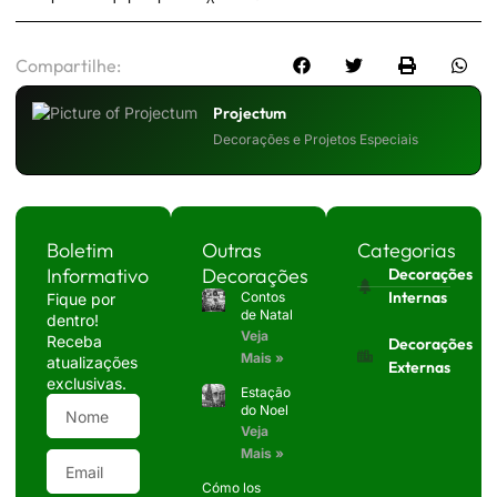
Compartilhe:
Projectum
Decorações e Projetos Especiais
Boletim
Outras
Categorias
Informativo
Decorações
Decorações
Internas
Contos
Fique por
de Natal
dentro!
Veja
Receba
Decorações
Mais »
atualizações
Externas
exclusivas.
Estação
do Noel
Veja
Mais »
Cómo los