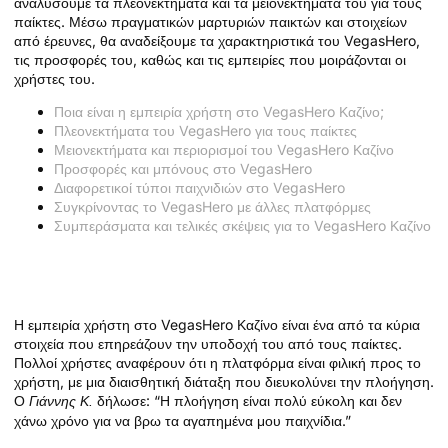
αναλύσουμε τα πλεονεκτήματα και τα μειονεκτήματά του για τους
παίκτες. Μέσω πραγματικών μαρτυριών παικτών και στοιχείων
από έρευνες, θα αναδείξουμε τα χαρακτηριστικά του VegasHero,
τις προσφορές του, καθώς και τις εμπειρίες που μοιράζονται οι
χρήστες του.
Ποια είναι η εμπειρία χρήστη στο VegasHero Καζίνο;
Πλεονεκτήματα του VegasHero για τους παίκτες
Μειονεκτήματα και περιορισμοί του VegasHero Καζίνο
Προσφορές και μπόνους στο VegasHero
Διαφορετικοί τύποι παιχνιδιών στο VegasHero
Συγκρίνοντας το VegasHero με άλλες πλατφόρμες
Συμπεράσματα και τελικές σκέψεις για το VegasHero Καζίνο
Ποια είναι η εμπειρία χρήστη στο
VegasHero Καζίνο;
Η εμπειρία χρήστη στο VegasHero Καζίνο είναι ένα από τα κύρια
στοιχεία που επηρεάζουν την υποδοχή του από τους παίκτες.
Πολλοί χρήστες αναφέρουν ότι η πλατφόρμα είναι φιλική προς το
χρήστη, με μια διαισθητική διάταξη που διευκολύνει την πλοήγηση.
Ο
δήλωσε: “Η πλοήγηση είναι πολύ εύκολη και δεν
Γιάννης Κ.
χάνω χρόνο για να βρω τα αγαπημένα μου παιχνίδια.”