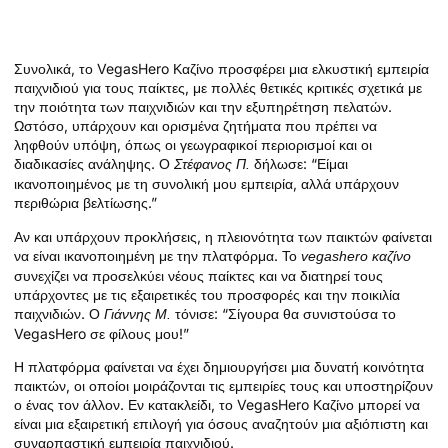
Συμπεράσματα και τελικές σκέψεις για
το VegasHero Καζίνο
Συνολικά, το VegasHero Καζίνο προσφέρει μια ελκυστική εμπειρία
παιχνιδιού για τους παίκτες, με πολλές θετικές κριτικές σχετικά με
την ποιότητα των παιχνιδιών και την εξυπηρέτηση πελατών.
Ωστόσο, υπάρχουν και ορισμένα ζητήματα που πρέπει να
ληφθούν υπόψη, όπως οι γεωγραφικοί περιορισμοί και οι
διαδικασίες ανάληψης. Ο
δήλωσε: “Είμαι
Στέφανος Π.
ικανοποιημένος με τη συνολική μου εμπειρία, αλλά υπάρχουν
περιθώρια βελτίωσης.”
Αν και υπάρχουν προκλήσεις, η πλειονότητα των παικτών φαίνεται
να είναι ικανοποιημένη με την πλατφόρμα. Το
vegashero καζίνο
συνεχίζει να προσελκύει νέους παίκτες και να διατηρεί τους
υπάρχοντες με τις εξαιρετικές του προσφορές και την ποικιλία
παιχνιδιών. Ο
τόνισε: “Σίγουρα θα συνιστούσα το
Γιάννης Μ.
VegasHero σε φίλους μου!”
Η πλατφόρμα φαίνεται να έχει δημιουργήσει μια δυνατή κοινότητα
παικτών, οι οποίοι μοιράζονται τις εμπειρίες τους και υποστηρίζουν
ο ένας τον άλλον. Εν κατακλείδι, το VegasHero Καζίνο μπορεί να
είναι μια εξαιρετική επιλογή για όσους αναζητούν μια αξιόπιστη και
συναρπαστική εμπειρία παιχνιδιού.