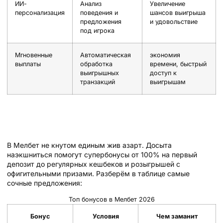
ИИ-
Анализ
Увеличение
персонализация
поведения и
шансов выигрыша
предложения
и удовольствие
под игрока
Мгновенные
Автоматическая
экономия
выплаты
обработка
времени, быстрый
выигрышных
доступ к
транзакций
выигрышам
Бонусы и акции для игроков: где
халява — там и выигрыш
В Мелбет не кнутом единым жив азарт. Досыта
наэкшниться помогут супербонусы от 100% на первый
депозит до регулярных кешбеков и розыгрышей с
офигительными призами. Разберём в таблице самые
сочные предложения:
Топ бонусов в Мелбет 2026
Бонус
Условия
Чем заманит