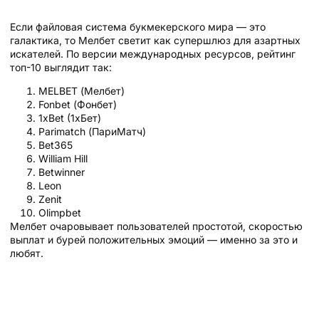
Если файловая система букмекерского мира — это
галактика, то Мелбет светит как супершлюз для азартных
искателей. По версии международных ресурсов, рейтинг
топ-10 выглядит так:
MELBET (Мелбет)
Fonbet (Фонбет)
1xBet (1хБет)
Parimatch (ПариМатч)
Bet365
William Hill
Betwinner
Leon
Zenit
Olimpbet
Мелбет очаровывает пользователей простотой, скоростью
выплат и бурей положительных эмоций — именно за это и
любят.
Прогнозы на спорт 2026 года: кто
кого и зачем?