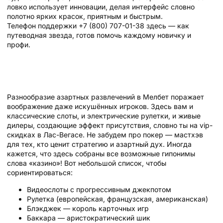
ловко использует инновации, делая интерфейс словно
полотно ярких красок, приятным и быстрым.
Телефон поддержки +7 (800) 707-01-38 здесь — как
путеводная звезда, готов помочь каждому новичку и
профи.
Популярные виды казино игр:
окунись в атмосферу азарта
Разнообразие азартных развлечений в Мелбет поражает
воображение даже искушённых игроков. Здесь вам и
классические слоты, и электрические рулетки, и живые
дилеры, создающие эффект присутствия, словно ты на vip-
скидках в Лас-Вегасе. Не забудем про покер — мастхэв
для тех, кто ценит стратегию и азартный дух. Иногда
кажется, что здесь собраны все возможные гипонимы
слова «казино»! Вот небольшой список, чтобы
сориентироваться:
Видеослоты с прогрессивным джекпотом
Рулетка (европейская, французская, американская)
Блэкджек — король карточных игр
Баккара — аристократический шик