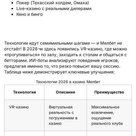
Покер (Техасский холдем, Омаха)
Live-казино с реальными дилерами
Кено и бинго
Технологические новинки 2026 года:
скорость, графика, VR
Технологии идут семимильными шагами — и Мелбет не
отстаёт! В 2026-м здесь появились VR-казино, где можно
«прогуливаться» по залу, заходить к столам и общаться с
бетторами. ИИ-боты анализируют поведение игроков,
предлагая именно то, что резко повысит вашу сессию.
Таблица ниже демонстрирует ключевые улучшения:
Технологии 2026 в казино Мелбет
Технология
Описание
Преимущество
VR-казино
Виртуальная
Максимальное
реальность с
вовлечение,
погружением в
ощущение
казино
реального клуба