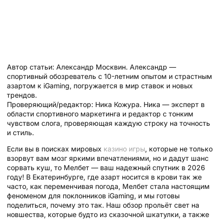
Как Мелбет завоёвывает
сердца игроков в казино
игры в 2026 году
Автор статьи:
Александр Москвин
. Александр —
спортивный обозреватель с 10-летним опытом и страстным
азартом к iGaming, погружается в мир ставок и новых
трендов.
Проверяющий/редактор:
Ника Кожура
. Ника — эксперт в
области спортивного маркетинга и редактор с тонким
чувством слога, проверяющая каждую строку на точность
и стиль.
Если вы в поисках мировых
казино игры
, которые не только
взорвут вам мозг яркими впечатлениями, но и дадут шанс
сорвать куш, то Мелбет — ваш надежный спутник в 2026
году! В Екатеринбурге, где азарт носится в крови так же
часто, как переменчивая погода, Мелбет стала настоящим
феноменом для поклонников iGaming, и мы готовы
поделиться, почему это так. Наш обзор прольёт свет на
новшества, которые будто из сказочной шкатулки, а также