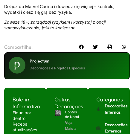
Dołącz do Marvel Casino i dowiedz się więcej – kontroluj
wydatki i ciesz się grą bez ryzyka.
Zawsze 18+; zarządzaj ryzykiem i korzystaj z opcji
samowykluczenia, jeśli to konieczne.
Compartilhe:
Projectum
Decorações e Projetos Especiais
Boletim
Outras
Categorias
Informativo
Decorações
Decorações
Internas
Contos
Fique por
de Natal
dentro!
Veja
Receba
Decorações
Mais »
atualizações
Externas