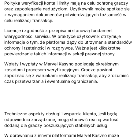
Polityka weryfikacji konta i limity mają na celu ochronę graczy
oraz zapobieganie nadużyciom. Użytkownik może spotkać się
z wymaganiem dokumentów potwierdzających tożsamość w
celu realizacji transakcji.
Licencje i zgodność z przepisami stanowią fundament
wiarygodności serwisu. W praktyce użytkownik otrzymuje
informacje o tym, że platforma dąży do utrzymania standardów
ochrony i rzetelności w rozgrywce. Ważne jest kilkakrotne
potwierdzanie takich informacji w sekcji prawnej strony.
Wpłaty i wypłaty w Marvel Kasyno podlegają określonym
zasadom i procesom weryfikacyjnym. Gracze powinni
zapoznać się z warunkami realizacji transakcji, aby zrozumieć
czas przetwarzania i ewentualne ograniczenia.
Najważniejsze różnice w stosunku do
tradycyjnych platform online
Techniczne aspekty obsługi i wsparcia klienta, jeśli będą
odpowiednio zarządzane, mogą stanowić realną wartość
dodaną dla graczy poszukujących stabilnych usług.
W porównaniu z innymi platformami Marvel Kasyno może