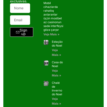
exclusivas.
Mobil
cihazlarda
rahatlıq
axtaranlar
üçün mostbet
az casinonun
sadə interfeysi
Sign
gözə çarpır
up
Veja Mais »
Estação
do Noel
Veja
Mais »
Casa do
Noel
Veja
Mais »
Chalé
de
Inverno
do Noel
Veja
Mais »