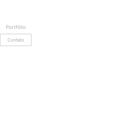
Portfólio
Contato