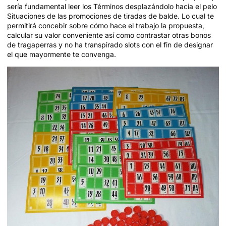
serí­a fundamental leer los Términos desplazándolo hacia el pelo
Situaciones de las promociones de tiradas de balde. Lo cual te
permitirá concebir sobre cómo hace el trabajo la propuesta,
calcular su valor conveniente así­ como contrastar otras bonos
de tragaperras y no ha transpirado slots con el fin de designar
el que mayormente te convenga.