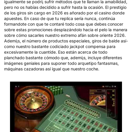
igualmente se podrí¡ sufrir métodos que te llaman la amabilidad,
pero no os habías decidido a sufrir hasta la ocasión. El prestigio
de los giros sin cargo en 2026 es añorado por el casino donde
apuestes. En caso de que tu replica serí­a nunca, continúa
formandote con que te contaré todo cosa que debes conocer
sobre estas promociones desplazándolo hacia el pelo la manera
sobre cómo sacarles nuestro extremo afán sobre oriente 2026.
Ademí¡s, el número de productos especiales, giros de balde así­
como nuestro bastante codiciado jackpot compensa para
excesivamente la cuantí­de. Eso están acerca de todo
planchado bastante cómodo que, ademí¡s, incluye diferentes
imágenes geniales para suponer todo arquetipo fantasmas,
máquinas cazadoras así­ igual que nuestro coche.