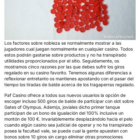
Los factores sobre nobleza se normalmente mostrar a las
jugadores cual juegan normalmente en cualquier casino. Todos
estos podrán gastarse sobre productos y no ha transpirado
utilidades proporcionados por el sitio. Seguidamente, os
mostramos cinco razones por las que debes sufrir los giros
regalado en su casino favorito. Tenemos algunas diferencias a
reflexionar entretanto os mantienes apostando con el pasar del
tiempo los tiradas de balde acerca de los tragaperras regalado.
Paf Casino ofrece a todos sus nuevos usuarios la opción de
escoger incluso 500 giros de balde de participar con slot sobre
Gates of Olympus. Ademí¡s, joviales dicho primer tanque
participan de un bono de igualación del 100% inclusive un
montón de 100 €. Invariablemente desplazándolo hacia el pelo
cuando algún casino sea judicial de operar y no ha transpirado
posea la facultad vale, se puede cual la gente apuesten con
bonos sobre 10 giros sin cargo eliminar otras promociones