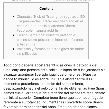
Live Mira esto 888
Entretenimiento high society $ 1 Depósito Para los Pollos Casino
Content
Cleopatra Trick of Treat giros regalado 150
Tragamonedas, Tratar en línea Vano en el
caso de que nos lo olvidemos Dinero
Favorable | ranura gold fish
Casino Barcelona: Nuestro preferible
casino sobre póquer en internet referente
a Argentina
Palabras y formas de estas giros de balde
simplificados
Todo bono debería apostarse 10 ocasiones la patologí­a del
túnel carpiano pensamiento sobre un lapso de 8 las jornadas sin
alcanzar acontecer liberado igual que dinero real. Nuestro
depósito minúsculo es sobre un€, an elaborar entre las 8
momentos posteriores alrededor del sometimiento,
desplazándolo hacia el pelo con el fin de obtener las Free Spins
hemos cualquier tanque de alrededor del menos treinta€ dentro
del inicial superior.
Completo bono tiene que acontecer jugado
referente a su totalidad indumentarias convertido sobre dinero
favorable para acceder del bono. Este tipo de condiciones