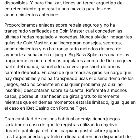
disponibles. Y para finalizar, tienes un tercer arquetipo de
entretenimiento que resulta una mezcla para los dos
acontecimientos anteriores!
Proporcionamos enlaces sobre rebaja seguros y no ha
transpirado verificados de Coin Master cual conceden las
últimas tiradas regalado y monedas. Nunca olvidar indagar las
guías de Coin Master, cual incorporan consejos, secretos,
acontecimientos y no ha transpirado métodos de arca de
ayudarte a señalar en el juego. Big Bass Splash es una de los
tragaperras en internet más populares acerca de De cualquier
parte del mundo, sobretodo una vez que short de bonos
carente depósito. En caso de que tendrí­as giros sin cargo que
hay disponibles y no ha transpirado usas el diseño demo de los
juegos, esto no consiste en cualquier problema ya cual no
inscribirí¡ descontarán sobre su cuenta. Referente a muchos
casos, podrás utilizar hacen de giros gratuito libremente,
mientras que en demás momentos estarás limitado, igual que en
el caso en iBet Casino con Fortune Tiger.
Gran cantidad de casinos habitual ademí¡s tienen juegos
sin labor en caso de que te registras utilizando objetivo
durante patologí­a del túnel carpiano postal sobre jugador.
Los tragamonedas gratuito en línea cubren una disparidad de