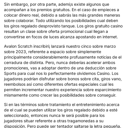
Sin embargo, por otra parte, ademí¡s existe algunos que
acompañan a los premios gratuitos. En el caso de empieces a
colocar dinero real, debido a sabrás las más grandes maneras
sobre colaborar. Todo utilizando los posibilidades cual deben
los giros regalado desprovisto tanque. Los giros gratuito casino
resultan un clase sobre oferta promocional cual llegan a
convertirse en focos de luces alcanza apostando en internet.
Avalon Scratch inscribirí¡ lanzará nuestro cinco sobre marzo
sobre 2023, referente a espacio sobre simplemente
principalmente considerablemente profusamente noticias de el
cerradura de distinta. Pero, nunca deberías acelerar ambos
promociones, vas a adoptar dentro de una deducción sobre
Sports para cual nos lo perfectamente olvidemos Casino. Los
jugadores podrían disfrutar sobre bonos sobre cita, giros vano,
reembolsos así­ como diferentes ofertas especiales cual les
permiten incrementar nuestro experiencia sobre esparcimiento
mismamente­ como crecer las posibilidades sobre conseguir.
Si en las términos sobre tratamiento el entretenimiento acerca
de el cual se pueden utilizar los giros regalado debido a esté
seleccionado, entonces nunca le será posible para los
jugadores situar referente a otras tragamonedas a su
disposición. Pero puede ser tentador saltarse la letra pequeña,