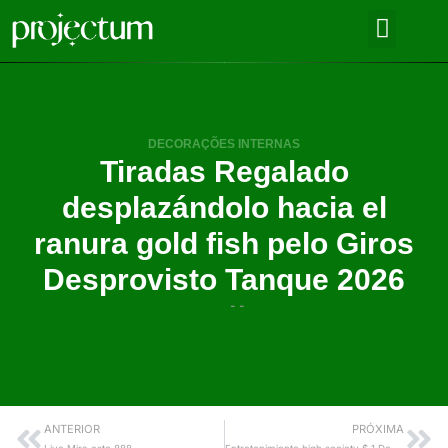
DECORAÇÕES INTERNAS
Tiradas Regalado
desplazándolo hacia el
ranura gold fish pelo Giros
Desprovisto Tanque 2026
- -
ANTERIOR
PRÓXIMA