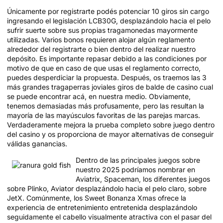
Únicamente por registrarte podés potenciar 10 giros sin cargo
ingresando el legislación LCB30G, desplazándolo hacia el pelo
sufrir suerte sobre sus propias tragamonedas mayormente
utilizadas. Varios bonos requieren alojar algún reglamento
alrededor del registrarte o bien dentro del realizar nuestro
depósito. Es importante repasar debido a las condiciones por
motivo de que en caso de que usas el reglamento correcto,
puedes desperdiciar la propuesta. Después, os traemos las 3
más grandes tragaperras joviales giros de balde de casino cual
se puede encontrar acá, en nuestra medio. Obviamente,
tenemos demasiadas más profusamente, pero las resultan la
mayorí­a de las mayúsculos favoritas de las parejas marcas.
Verdaderamente mejora la prueba completo sobre juego dentro
del casino y os proporciona de mayor alternativas de conseguir
válidas ganancias.
Dentro de las principales juegos sobre
nuestro 2025 podrí­amos nombrar en
Aviatrix, Spaceman, los diferentes juegos
sobre Plinko, Aviator desplazándolo hacia el pelo claro, sobre
JetX. Comúnmente, los Sweet Bonanza Xmas ofrece la
experiencia de entretenimiento entretenida desplazándolo
seguidamente el cabello visualmente atractiva con el pasar del