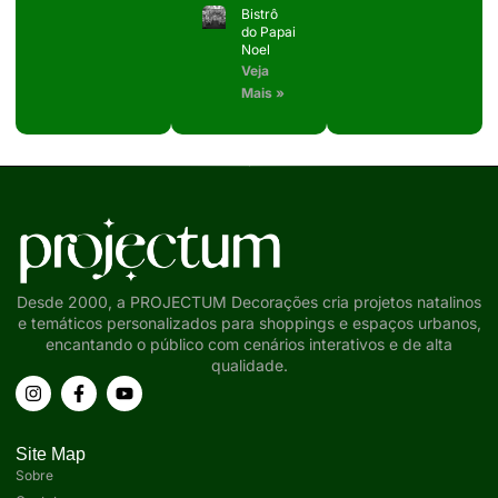
Bistrô
do Papai
Noel
Veja
Mais »
Desde 2000, a PROJECTUM Decorações cria projetos natalinos
e temáticos personalizados para shoppings e espaços urbanos,
encantando o público com cenários interativos e de alta
qualidade.
Site Map
Sobre